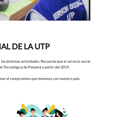
AL DE LA UTP
las distintas actividades. Recuerda que el servicio social
ad Tecnológica de Panamá a partir del 2019.
firmar el compromiso que tenemos con nuestro país.