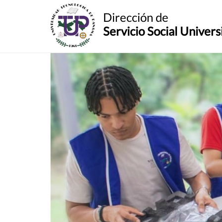
Dirección de
Servicio Social Univers