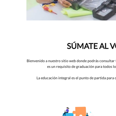
SÚMATE AL V
Bienvenido a nuestro sitio web donde podrás consultar tus
es un requisito de graduación para todos l
La educación integral es el punto de partida para