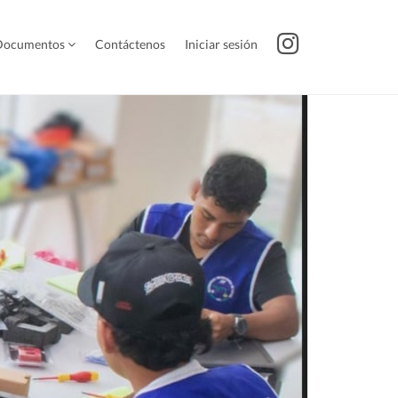
Documentos
Contáctenos
Iniciar sesión