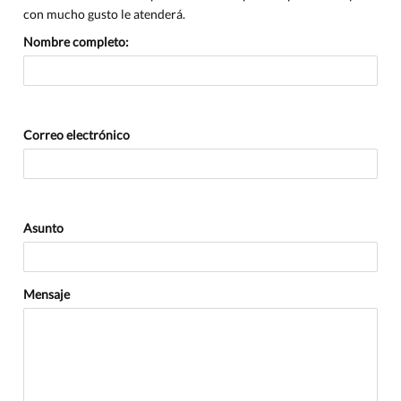
con mucho gusto le atenderá.
Nombre completo:
Correo electrónico
Asunto
Mensaje