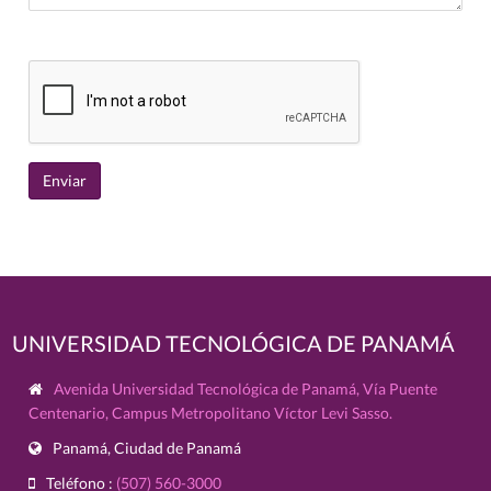
UNIVERSIDAD TECNOLÓGICA DE PANAMÁ
Avenida Universidad Tecnológica de Panamá, Vía Puente
Centenario, Campus Metropolitano Víctor Levi Sasso.
Panamá, Ciudad de Panamá
Teléfono :
(507) 560-3000