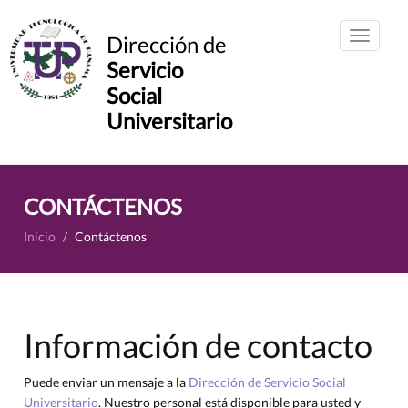
Dirección de
Servicio
Social
Universitario
CONTÁCTENOS
Inicio
Contáctenos
Información de contacto
Puede enviar un mensaje a la
Dirección de Servicio Social
Universitario
. Nuestro personal está disponible para usted y